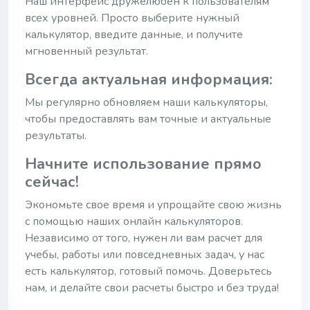
Наш интерфейс дружелюбен к пользователям
всех уровней. Просто выберите нужный
калькулятор, введите данные, и получите
мгновенный результат.
Всегда актуальная информация:
Мы регулярно обновляем наши калькуляторы,
чтобы предоставлять вам точные и актуальные
результаты.
Начните использование прямо
сейчас!
Экономьте свое время и упрощайте свою жизнь
с помощью наших онлайн калькуляторов.
Независимо от того, нужен ли вам расчет для
учебы, работы или повседневных задач, у нас
есть калькулятор, готовый помочь. Доверьтесь
нам, и делайте свои расчеты быстро и без труда!