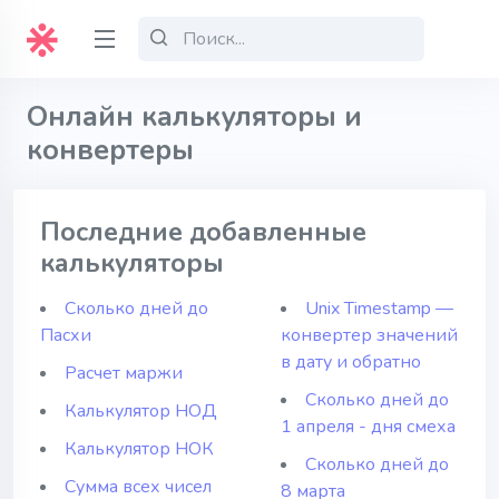
Онлайн калькуляторы и
конвертеры
Последние добавленные
калькуляторы
Сколько дней до
Unix Timestamp —
Пасхи
конвертер значений
в дату и обратно
Расчет маржи
Сколько дней до
Калькулятор НОД
1 апреля - дня смеха
Калькулятор НОК
Сколько дней до
Сумма всех чисел
8 марта