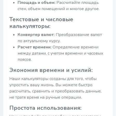
Площадь и объем:
Рассчитайте площадь
стен, объем помещений и многое другое.
Текстовые и числовые
калькуляторы:
Конвертер валют:
Преобразование валют
по актуальному курсу.
Расчет времени:
Определение времени
между датами, с учетом времени и часовых
поясов.
Экономия времени и усилий:
Наши калькуляторы созданы для того, чтобы
упростить вашу жизнь. Вы можете быстро
рассчитать, сравнить и преобразовать данные,
не тратя время на ручные операции.
Простота использования: