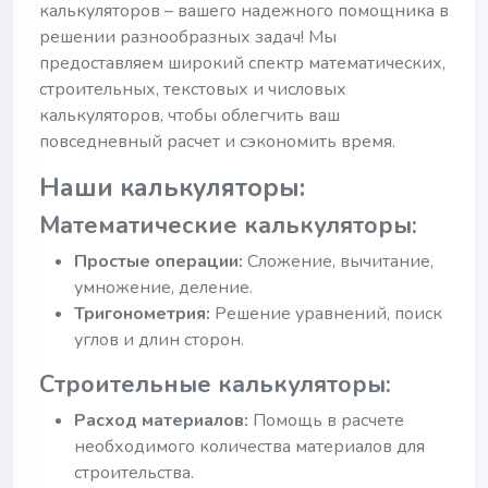
калькуляторов – вашего надежного помощника в
решении разнообразных задач! Мы
предоставляем широкий спектр математических,
строительных, текстовых и числовых
калькуляторов, чтобы облегчить ваш
повседневный расчет и сэкономить время.
Наши калькуляторы:
Математические калькуляторы:
Простые операции:
Сложение, вычитание,
умножение, деление.
Тригонометрия:
Решение уравнений, поиск
углов и длин сторон.
Строительные калькуляторы:
Расход материалов:
Помощь в расчете
необходимого количества материалов для
строительства.