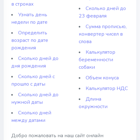
в строках
Сколько дней до
Узнать день
23 февраля
недели по дате
Сумма прописью,
Определить
конвертер чисел в
возраст по дате
слова
рождения
Калькулятор
Сколько дней до
беременности
дня рождения
собаки
Сколько дней с
Объем конуса
прошло с даты
Калькулятор НДС
Сколько дней до
Длина
нужной даты
окружности
Сколько дней
между датами
Добро пожаловать на наш сайт онлайн