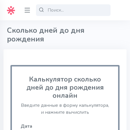
Сколько дней до дня
рождения
Калькулятор сколько
дней до дня рождения
онлайн
Введите данные в форму калькулятора,
и нажмите вычислить
Дата