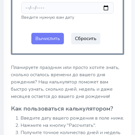
Введите нужную вам дату
Вычислить
Сбросить
Планируете праздник или просто хотите знать,
сколько осталось времени до вашего дня
рождения? Наш калькулятор поможет вам
быстро узнать, сколько дней, недель и даже
месяцев остается до вашего дня рождения!
Как пользоваться калькулятором?
Введите дату вашего рождения в поле ниже.
Нажмите на кнопку "Рассчитать".
Получите точное количество дней и недель