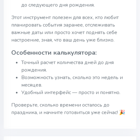
до следующего дня рождения.
Этот инструмент полезен для всех, кто любит
планировать события заранее, отслеживать
важные даты или просто хочет поднять себе
настроение, зная, что ваш день уже близко.
Особенности калькулятора:
Точный расчет количества дней до дня
рождения.
Возможность узнать, сколько это недель и
месяцев.
Удобный интерфейс — просто и понятно.
Проверьте, сколько времени осталось до
праздника, и начните готовиться уже сейчас! 🎉