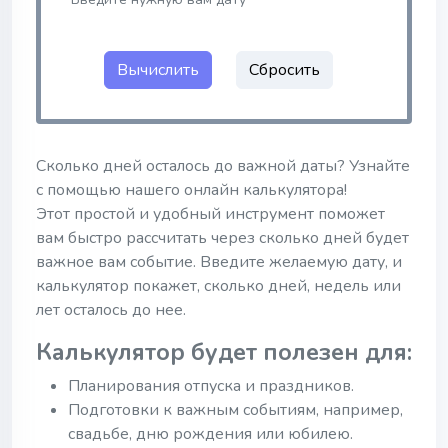
Вычислить
Сбросить
Сколько дней осталось до важной даты? Узнайте
с помощью нашего онлайн калькулятора!
Этот простой и удобный инструмент поможет
вам быстро рассчитать через сколько дней будет
важное вам событие. Введите желаемую дату, и
калькулятор покажет, сколько дней, недель или
лет осталось до нее.
Калькулятор будет полезен для:
Планирования отпуска и праздников.
Подготовки к важным событиям, например,
свадьбе, дню рождения или юбилею.