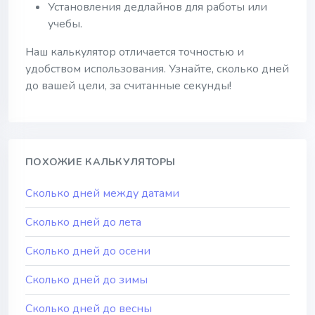
Установления дедлайнов для работы или
учебы.
Наш калькулятор отличается точностью и
удобством использования. Узнайте, сколько дней
до вашей цели, за считанные секунды!
ПОХОЖИЕ КАЛЬКУЛЯТОРЫ
Сколько дней между датами
Сколько дней до лета
Сколько дней до осени
Сколько дней до зимы
Сколько дней до весны