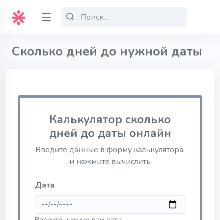
Сколько дней до нужной даты
Калькулятор сколько
дней до даты онлайн
Введите данные в форму калькулятора,
и нажмите вычислить
Дата
Введите нужную вам дату