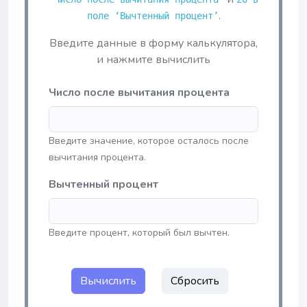
.
поле ‘Вычтенный процент’
Введите данные в форму калькулятора,
и нажмите вычислить
Число после вычитания процента
Введите значение, которое осталось после
вычитания процента.
Вычтенный процент
Введите процент, который был вычтен.
Вычислить
Сбросить